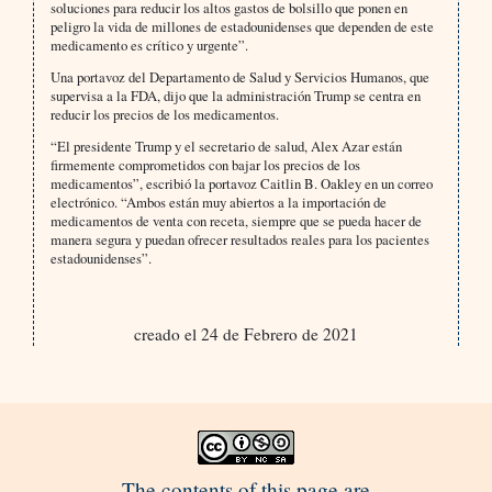
soluciones para reducir los altos gastos de bolsillo que ponen en
peligro la vida de millones de estadounidenses que dependen de este
medicamento es crítico y urgente”.
Una portavoz del Departamento de Salud y Servicios Humanos, que
supervisa a la FDA, dijo que la administración Trump se centra en
reducir los precios de los medicamentos.
“El presidente Trump y el secretario de salud, Alex Azar están
firmemente comprometidos con bajar los precios de los
medicamentos”, escribió la portavoz Caitlin B. Oakley en un correo
electrónico. “Ambos están muy abiertos a la importación de
medicamentos de venta con receta, siempre que se pueda hacer de
manera segura y puedan ofrecer resultados reales para los pacientes
estadounidenses”.
creado el 24 de Febrero de 2021
The contents of this page are