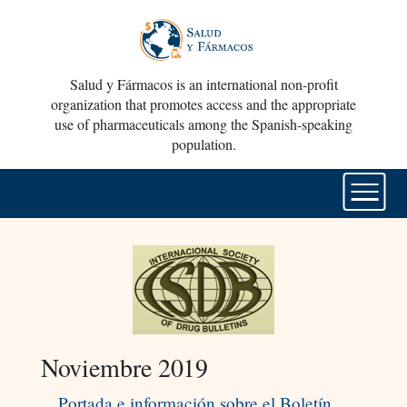
Salud y Fármacos is an international non-profit
organization that promotes access and the appropriate
use of pharmaceuticals among the Spanish-speaking
population.
Noviembre 2019
Portada e información sobre el Boletín