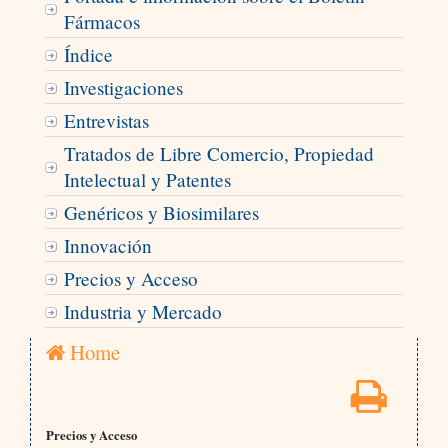
Fármacos
Índice
Investigaciones
Entrevistas
Tratados de Libre Comercio, Propiedad
Intelectual y Patentes
Genéricos y Biosimilares
Innovación
Precios y Acceso
Industria y Mercado
Home
Precios y Acceso