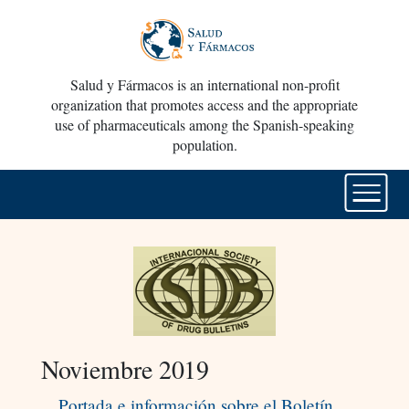
Salud y Fármacos is an international non-profit
organization that promotes access and the appropriate
use of pharmaceuticals among the Spanish-speaking
population.
Noviembre 2019
Portada e información sobre el Boletín