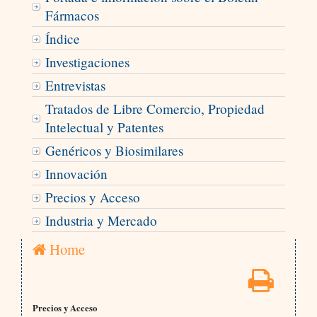
Fármacos
Índice
Investigaciones
Entrevistas
Tratados de Libre Comercio, Propiedad
Intelectual y Patentes
Genéricos y Biosimilares
Innovación
Precios y Acceso
Industria y Mercado
Home
Precios y Acceso