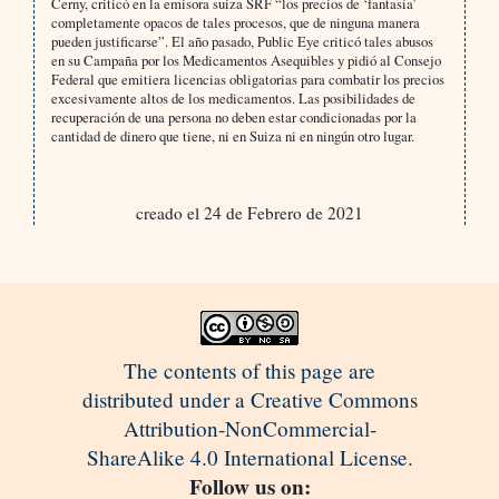
Cerny, criticó en la emisora ​​suiza SRF “los precios de ‘fantasía’
completamente opacos de tales procesos, que de ninguna manera
pueden justificarse”. El año pasado, Public Eye criticó tales abusos
en su Campaña por los Medicamentos Asequibles y pidió al Consejo
Federal que emitiera licencias obligatorias para combatir los precios
excesivamente altos de los medicamentos. Las posibilidades de
recuperación de una persona no deben estar condicionadas por la
cantidad de dinero que tiene, ni en Suiza ni en ningún otro lugar.
creado el 24 de Febrero de 2021
The contents of this page are
distributed under a Creative Commons
Attribution-NonCommercial-
ShareAlike 4.0 International License.
Follow us on: