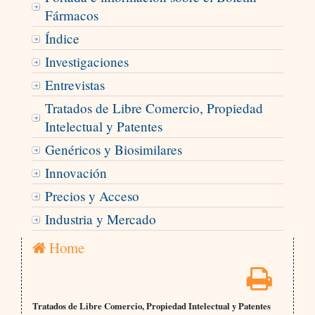
Fármacos
Índice
Investigaciones
Entrevistas
Tratados de Libre Comercio, Propiedad
Intelectual y Patentes
Genéricos y Biosimilares
Innovación
Precios y Acceso
Industria y Mercado
Home
Tratados de Libre Comercio, Propiedad Intelectual y Patentes