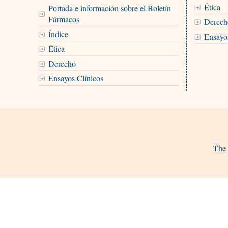
Ética
Portada e información sobre el Boletín
Fármacos
Derech
Índice
Ensayo
Ética
Derecho
Ensayos Clínicos
The 