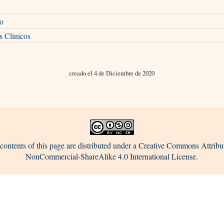
o
s Clínicos
creado el 4 de Diciembre de 2020
contents of this page are distributed under a Creative Commons Attribu
NonCommercial-ShareAlike 4.0 International License.