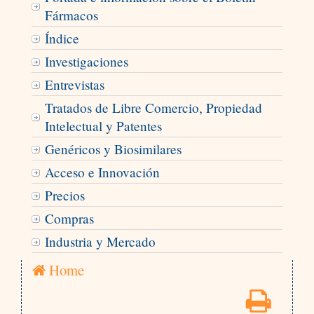
Fármacos
Índice
Investigaciones
Entrevistas
Tratados de Libre Comercio, Propiedad
Intelectual y Patentes
Genéricos y Biosimilares
Acceso e Innovación
Precios
Compras
Industria y Mercado
Home