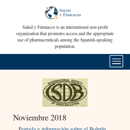
Salud y Fármacos is an international non-profit
organization that promotes access and the appropriate
use of pharmaceuticals among the Spanish-speaking
population.
Noviembre 2018
Portada e información sobre el Boletín