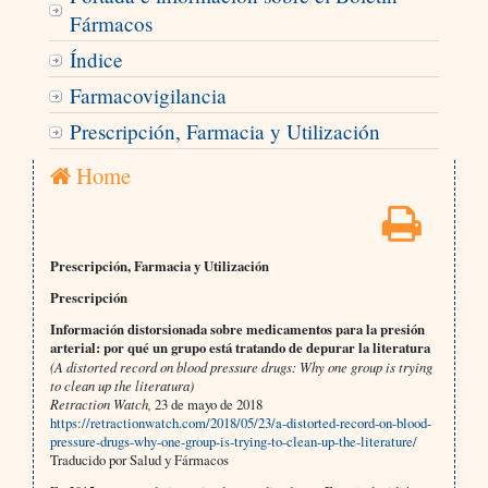
Fármacos
Índice
Farmacovigilancia
Prescripción, Farmacia y Utilización
Home
Prescripción, Farmacia y Utilización
Prescripción
Información distorsionada sobre medicamentos para la presión
arterial: por qué un grupo está tratando de depurar la literatura
(A distorted record on blood pressure drugs: Why one group is trying
to clean up the literatura)
Retraction Watch,
23 de mayo de 2018
https://retractionwatch.com/2018/05/23/a-distorted-record-on-blood-
pressure-drugs-why-one-group-is-trying-to-clean-up-the-literature/
Traducido por Salud y Fármacos