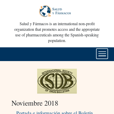
Salud y Fármacos is an international non-profit
organization that promotes access and the appropriate
use of pharmaceuticals among the Spanish-speaking
population.
Noviembre 2018
Portada e información sobre el Boletín