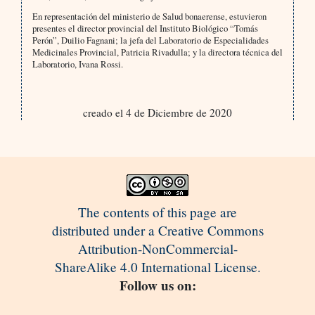
En representación del ministerio de Salud bonaerense, estuvieron
presentes el director provincial del Instituto Biológico “Tomás
Perón”, Duilio Fagnani; la jefa del Laboratorio de Especialidades
Medicinales Provincial, Patricia Rivadulla; y la directora técnica del
Laboratorio, Ivana Rossi.
creado el 4 de Diciembre de 2020
The contents of this page are
distributed under a Creative Commons
Attribution-NonCommercial-
ShareAlike 4.0 International License.
Follow us on: