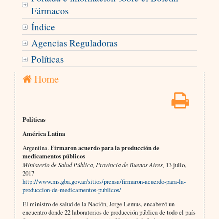
Fármacos
Índice
Agencias Reguladoras
Políticas
Home
Políticas
América Latina
Argentina.
Firmaron acuerdo para la producción de
medicamentos públicos
Ministerio de Salud Pública, Provincia de Buenos Aires,
13 julio,
2017
http://www.ms.gba.gov.ar/sitios/prensa/firmaron-acuerdo-para-la-
produccion-de-medicamentos-publicos/
El ministro de salud de la Nación, Jorge Lemus, encabezó un
encuentro donde 22 laboratorios de producción pública de todo el país