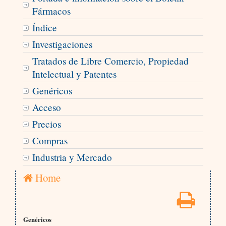
Fármacos
Índice
Investigaciones
Tratados de Libre Comercio, Propiedad
Intelectual y Patentes
Genéricos
Acceso
Precios
Compras
Industria y Mercado
Home
Genéricos