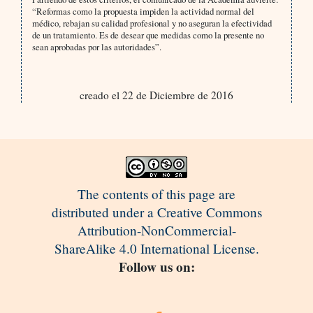
“Reformas como la propuesta impiden la actividad normal del
médico, rebajan su calidad profesional y no aseguran la efectividad
de un tratamiento. Es de desear que medidas como la presente no
sean aprobadas por las autoridades”.
creado el 22 de Diciembre de 2016
The contents of this page are
distributed under a Creative Commons
Attribution-NonCommercial-
ShareAlike 4.0 International License.
Follow us on: