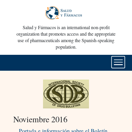
Salud y Fármacos is an international non-profit
organization that promotes access and the appropriate
use of pharmaceuticals among the Spanish-speaking
population.
Noviembre 2016
Portada e información sobre el Boletín