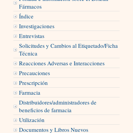
Fármacos
Índice
Investigaciones
Entrevistas
Solicitudes y Cambios al Etiquetado/Ficha
Técnica
Reacciones Adversas e Interacciones
Precauciones
Prescripción
Farmacia
Distribuidores/administradores de
beneficios de farmacia
Utilización
Documentos y Libros Nuevos