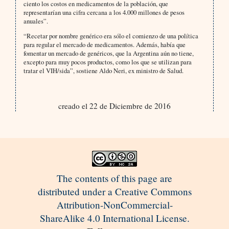
ciento los costos en medicamentos de la población, que
representarían una cifra cercana a los 4.000 millones de pesos
anuales”.
“Recetar por nombre genérico era sólo el comienzo de una política
para regular el mercado de medicamentos. Además, había que
fomentar un mercado de genéricos, que la Argentina aún no tiene,
excepto para muy pocos productos, como los que se utilizan para
tratar el VIH/sida”, sostiene Aldo Neri, ex ministro de Salud.
creado el 22 de Diciembre de 2016
The contents of this page are
distributed under a Creative Commons
Attribution-NonCommercial-
ShareAlike 4.0 International License.