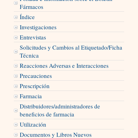
Fármacos
Índice
Investigaciones
Entrevistas
Solicitudes y Cambios al Etiquetado/Ficha
Técnica
Reacciones Adversas e Interacciones
Precauciones
Prescripción
Farmacia
Distribuidores/administradores de
beneficios de farmacia
Utilización
Documentos y Libros Nuevos