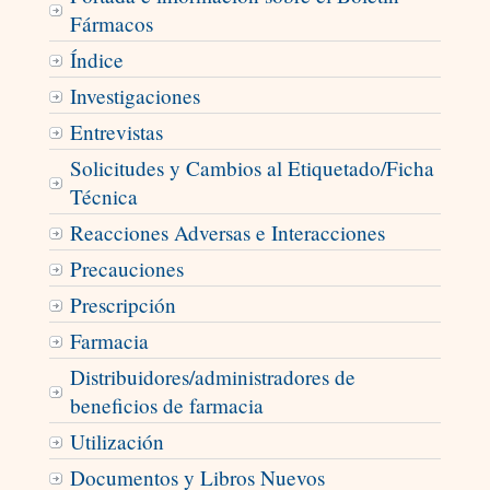
Fármacos
Índice
Investigaciones
Entrevistas
Solicitudes y Cambios al Etiquetado/Ficha
Técnica
Reacciones Adversas e Interacciones
Precauciones
Prescripción
Farmacia
Distribuidores/administradores de
beneficios de farmacia
Utilización
Documentos y Libros Nuevos