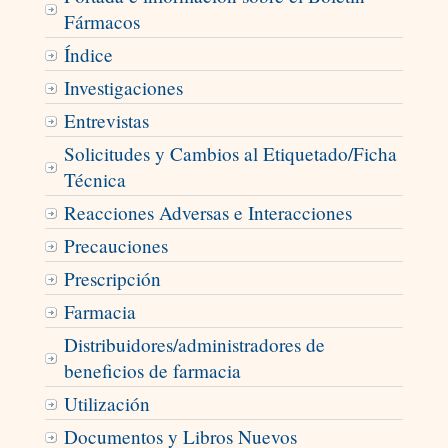
Fármacos
Índice
Investigaciones
Entrevistas
Solicitudes y Cambios al Etiquetado/Ficha
Técnica
Reacciones Adversas e Interacciones
Precauciones
Prescripción
Farmacia
Distribuidores/administradores de
beneficios de farmacia
Utilización
Documentos y Libros Nuevos