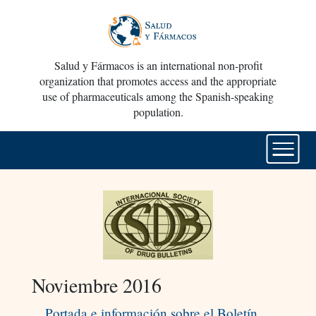
Salud y Fármacos is an international non-profit
organization that promotes access and the appropriate
use of pharmaceuticals among the Spanish-speaking
population.
Noviembre 2016
Portada e información sobre el Boletín