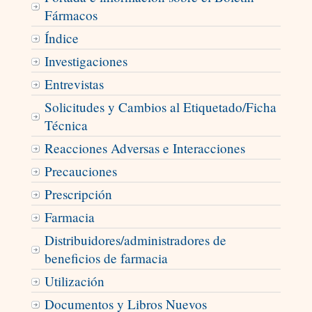
Fármacos
Índice
Investigaciones
Entrevistas
Solicitudes y Cambios al Etiquetado/Ficha
Técnica
Reacciones Adversas e Interacciones
Precauciones
Prescripción
Farmacia
Distribuidores/administradores de
beneficios de farmacia
Utilización
Documentos y Libros Nuevos