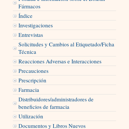
Fármacos
Índice
Investigaciones
Entrevistas
Solicitudes y Cambios al Etiquetado/Ficha
Técnica
Reacciones Adversas e Interacciones
Precauciones
Prescripción
Farmacia
Distribuidores/administradores de
beneficios de farmacia
Utilización
Documentos y Libros Nuevos