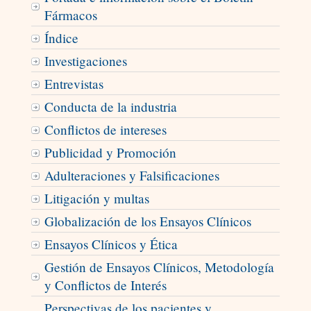
Fármacos
Índice
Investigaciones
Entrevistas
Conducta de la industria
Conflictos de intereses
Publicidad y Promoción
Adulteraciones y Falsificaciones
Litigación y multas
Globalización de los Ensayos Clínicos
Ensayos Clínicos y Ética
Gestión de Ensayos Clínicos, Metodología
y Conflictos de Interés
Perspectivas de los pacientes y