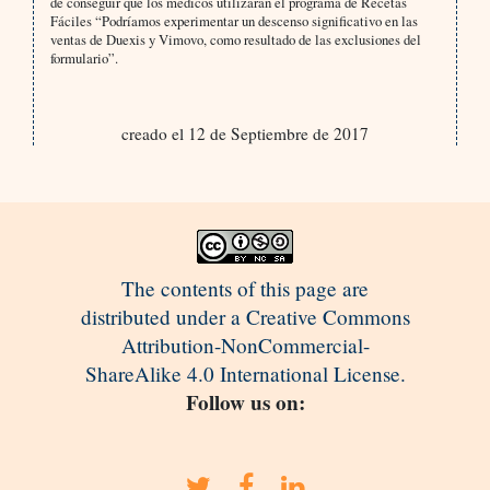
de conseguir que los médicos utilizaran el programa de Recetas
Fáciles “Podríamos experimentar un descenso significativo en las
ventas de Duexis y Vimovo, como resultado de las exclusiones del
formulario”.
creado el 12 de Septiembre de 2017
The contents of this page are
distributed under a Creative Commons
Attribution-NonCommercial-
ShareAlike 4.0 International License.
Follow us on: