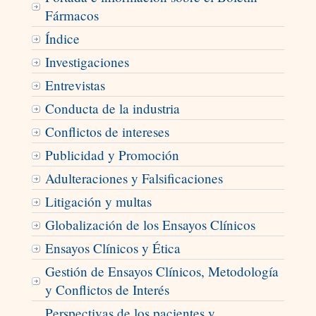
Fármacos
Índice
Investigaciones
Entrevistas
Conducta de la industria
Conflictos de intereses
Publicidad y Promoción
Adulteraciones y Falsificaciones
Litigación y multas
Globalización de los Ensayos Clínicos
Ensayos Clínicos y Ética
Gestión de Ensayos Clínicos, Metodología
y Conflictos de Interés
Perspectivas de los pacientes y