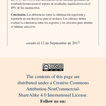
resultado favorecieron el reporte de resultados significativos en el
49% de los manuscritos.
Conclusión.
Las diferencias entre la información registrada y
reportada no son decisivas para el rechazo. Los editores deben
evaluar la coherencia entre los registros y los artículos para abordar
el informe selectivo.
creado el 12 de Septiembre de 2017
The contents of this page are
distributed under a Creative Commons
Attribution-NonCommercial-
ShareAlike 4.0 International License.
Follow us on: