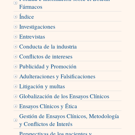
Fármacos
Índice
Investigaciones
Entrevistas
Conducta de la industria
Conflictos de intereses
Publicidad y Promoción
Adulteraciones y Falsificaciones
Litigación y multas
Globalización de los Ensayos Clínicos
Ensayos Clínicos y Ética
Gestión de Ensayos Clínicos, Metodología
y Conflictos de Interés
Perspectivas de los pacientes y