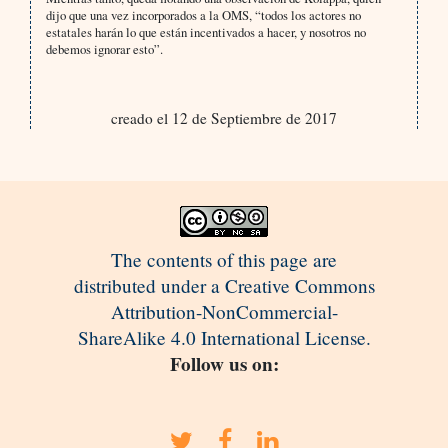
dijo que una vez incorporados a la OMS, “todos los actores no
estatales harán lo que están incentivados a hacer, y nosotros no
debemos ignorar esto”.
creado el 12 de Septiembre de 2017
The contents of this page are
distributed under a Creative Commons
Attribution-NonCommercial-
ShareAlike 4.0 International License.
Follow us on: