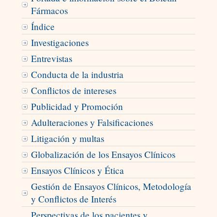
Fármacos
Índice
Investigaciones
Entrevistas
Conducta de la industria
Conflictos de intereses
Publicidad y Promoción
Adulteraciones y Falsificaciones
Litigación y multas
Globalización de los Ensayos Clínicos
Ensayos Clínicos y Ética
Gestión de Ensayos Clínicos, Metodología
y Conflictos de Interés
Perspectivas de los pacientes y