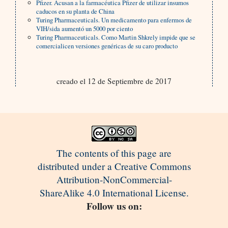
Pfizer. Acusan a la farmacéutica Pfizer de utilizar insumos
caducos en su planta de China
Turing Pharmaceuticals. Un medicamento para enfermos de
VIH/sida aumentó un 5000 por ciento
Turing Pharmaceuticals. Como Martin Shkrely impide que se
comercialicen versiones genéricas de su caro producto
creado el 12 de Septiembre de 2017
The contents of this page are
distributed under a Creative Commons
Attribution-NonCommercial-
ShareAlike 4.0 International License.
Follow us on: