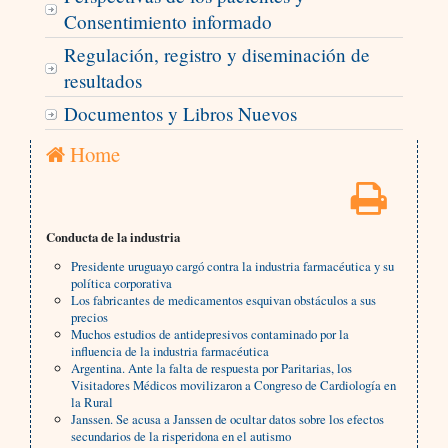
Consentimiento informado
Regulación, registro y diseminación de
resultados
Documentos y Libros Nuevos
Home
Conducta de la industria
Presidente uruguayo cargó contra la industria farmacéutica y su
política corporativa
Los fabricantes de medicamentos esquivan obstáculos a sus
precios
Muchos estudios de antidepresivos contaminado por la
influencia de la industria farmacéutica
Argentina. Ante la falta de respuesta por Paritarias, los
Visitadores Médicos movilizaron a Congreso de Cardiología en
la Rural
Janssen. Se acusa a Janssen de ocultar datos sobre los efectos
secundarios de la risperidona en el autismo