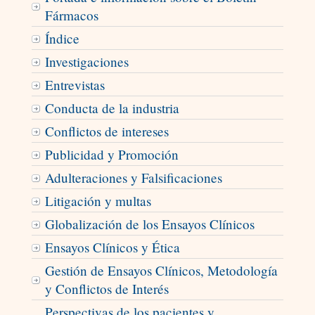
Fármacos
Índice
Investigaciones
Entrevistas
Conducta de la industria
Conflictos de intereses
Publicidad y Promoción
Adulteraciones y Falsificaciones
Litigación y multas
Globalización de los Ensayos Clínicos
Ensayos Clínicos y Ética
Gestión de Ensayos Clínicos, Metodología
y Conflictos de Interés
Perspectivas de los pacientes y