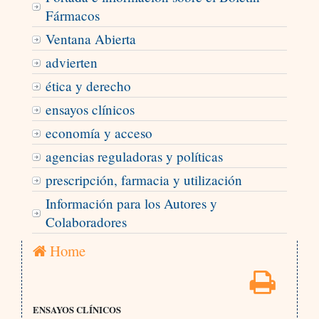
Fármacos
Ventana Abierta
advierten
ética y derecho
ensayos clínicos
economía y acceso
agencias reguladoras y políticas
prescripción, farmacia y utilización
Información para los Autores y
Colaboradores
Home
ENSAYOS CLÍNICOS