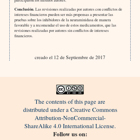
participaron los mismos autores.
Conclusión
. Las revisiones realizadas por autores con conflictos de
intereses financieros pueden ser más propensas a presentar las
pruebas sobre los inhibidores de la neuraminidasa de manera
favorable y a recomendar el uso de estos medicamentos, que las
revisiones realizadas por autores sin conflictos de intereses
financieros.
creado el 12 de Septiembre de 2017
The contents of this page are
distributed under a Creative Commons
Attribution-NonCommercial-
ShareAlike 4.0 International License.
Follow us on: