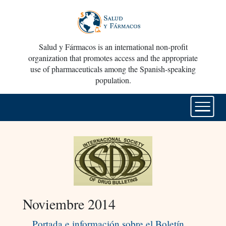
Salud y Fármacos is an international non-profit
organization that promotes access and the appropriate
use of pharmaceuticals among the Spanish-speaking
population.
Noviembre 2014
Portada e información sobre el Boletín