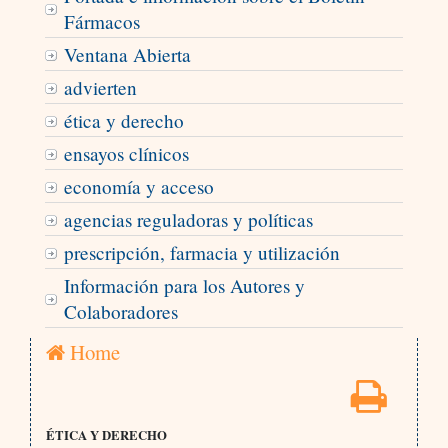
Fármacos
Ventana Abierta
advierten
ética y derecho
ensayos clínicos
economía y acceso
agencias reguladoras y políticas
prescripción, farmacia y utilización
Información para los Autores y
Colaboradores
Home
ÉTICA Y DERECHO