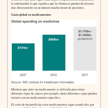
la enfermedad, lo que significa que los fármacos pueden focalizarse
más directamente en un número mucho menor de pacientes.
Gasto global en medicamentos
Mientras que antes un medicamento se utilizaba para tratar
diferentes tipos de cáncer, por ejemplo, ahora diferentes cepas pueden
tratarse con un medicamento específico.
El costo de desarrollo de estos medicamentos sigue siendo alto, por