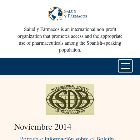
Salud y Fármacos is an international non-profit
organization that promotes access and the appropriate
use of pharmaceuticals among the Spanish-speaking
population.
Noviembre 2014
Portada e información sobre el Boletín