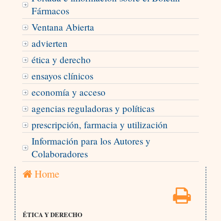
Fármacos
Ventana Abierta
advierten
ética y derecho
ensayos clínicos
economía y acceso
agencias reguladoras y políticas
prescripción, farmacia y utilización
Información para los Autores y
Colaboradores
Home
ÉTICA Y DERECHO