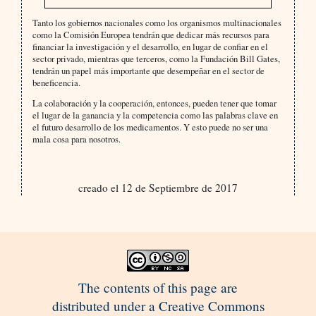
Tanto los gobiernos nacionales como los organismos multinacionales
como la Comisión Europea tendrán que dedicar más recursos para
financiar la investigación y el desarrollo, en lugar de confiar en el
sector privado, mientras que terceros, como la Fundación Bill Gates,
tendrán un papel más importante que desempeñar en el sector de
beneficencia.
La colaboración y la cooperación, entonces, pueden tener que tomar
el lugar de la ganancia y la competencia como las palabras clave en
el futuro desarrollo de los medicamentos. Y esto puede no ser una
mala cosa para nosotros.
creado el 12 de Septiembre de 2017
The contents of this page are
distributed under a Creative Commons