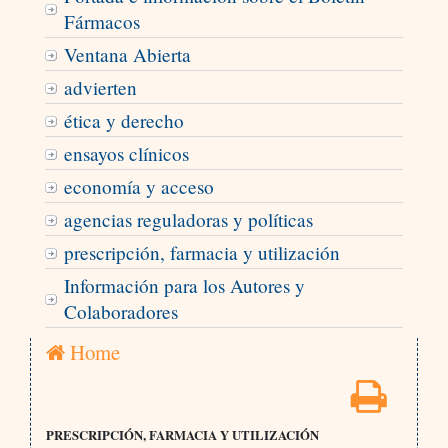
Fármacos
Ventana Abierta
advierten
ética y derecho
ensayos clínicos
economía y acceso
agencias reguladoras y políticas
prescripción, farmacia y utilización
Información para los Autores y
Colaboradores
Home
PRESCRIPCIÓN, FARMACIA Y UTILIZACIÓN