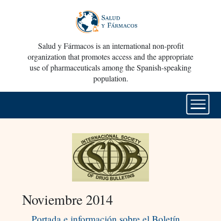
Salud y Fármacos is an international non-profit
organization that promotes access and the appropriate
use of pharmaceuticals among the Spanish-speaking
population.
Noviembre 2014
Portada e información sobre el Boletín