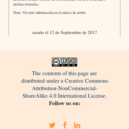
incluso retirarlas.
Nota: Ver más información en el enlace de arriba
creado el 12 de Septiembre de 2017
The contents of this page are
distributed under a Creative Commons
Attribution-NonCommercial-
ShareAlike 4.0 International License.
Follow us on: