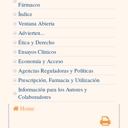
Fármacos
Índice
Ventana Abierta
Advierten...
Ética y Derecho
Ensayos Clínicos
Economía y Acceso
Agencias Reguladoras y Políticas
Prescripción, Farmacia y Utilización
Información para los Autores y
Colaboradores
Home