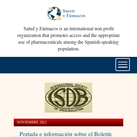
Salud y Fármacos is an international non-profit
organization that promotes access and the appropriate
use of pharmaceuticals among the Spanish-speaking
population.
NOVIEMBRE 2012
Portada e información sobre el Boletín