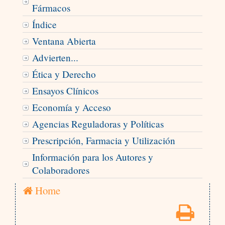
Fármacos
Índice
Ventana Abierta
Advierten...
Ética y Derecho
Ensayos Clínicos
Economía y Acceso
Agencias Reguladoras y Políticas
Prescripción, Farmacia y Utilización
Información para los Autores y
Colaboradores
Home