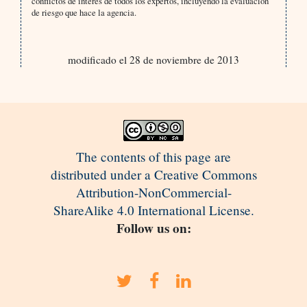
conflictos de interés de todos los expertos, incluyendo la evaluación
de riesgo que hace la agencia.
modificado el 28 de noviembre de 2013
The contents of this page are
distributed under a Creative Commons
Attribution-NonCommercial-
ShareAlike 4.0 International License.
Follow us on: