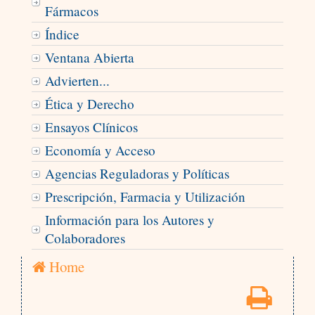
Fármacos
Índice
Ventana Abierta
Advierten...
Ética y Derecho
Ensayos Clínicos
Economía y Acceso
Agencias Reguladoras y Políticas
Prescripción, Farmacia y Utilización
Información para los Autores y
Colaboradores
Home