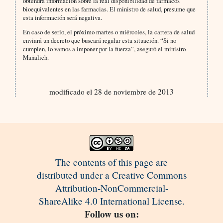
obtendrá información sobre la real disponibilidad de fármacos
bioequivalentes en las farmacias. El ministro de salud, presume que
esta información será negativa.
En caso de serlo, el próximo martes o miércoles, la cartera de salud
enviará un decreto que buscará regular esta situación. “Si no
cumplen, lo vamos a imponer por la fuerza”, aseguró el ministro
Mañalich.
modificado el 28 de noviembre de 2013
The contents of this page are
distributed under a Creative Commons
Attribution-NonCommercial-
ShareAlike 4.0 International License.
Follow us on: