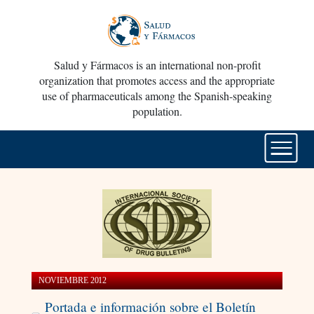
Salud y Fármacos is an international non-profit
organization that promotes access and the appropriate
use of pharmaceuticals among the Spanish-speaking
population.
NOVIEMBRE 2012
Portada e información sobre el Boletín