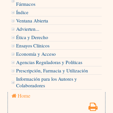
Fármacos
Índice
Ventana Abierta
Advierten...
Ética y Derecho
Ensayos Clínicos
Economía y Acceso
Agencias Reguladoras y Políticas
Prescripción, Farmacia y Utilización
Información para los Autores y
Colaboradores
Home