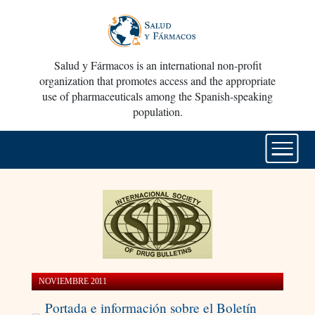
Salud y Fármacos is an international non-profit
organization that promotes access and the appropriate
use of pharmaceuticals among the Spanish-speaking
population.
NOVIEMBRE 2011
Portada e información sobre el Boletín