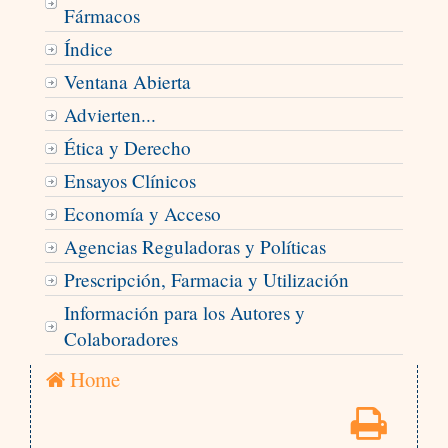
Fármacos
Índice
Ventana Abierta
Advierten...
Ética y Derecho
Ensayos Clínicos
Economía y Acceso
Agencias Reguladoras y Políticas
Prescripción, Farmacia y Utilización
Información para los Autores y
Colaboradores
Home