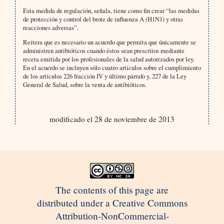
Esta medida de regulación, señala, tiene como fin crear “las medidas
de protección y control del brote de influenza A (H1N1) y otras
reacciones adversas”.
Reitera que es necesario un acuerdo que permita que únicamente se
administren antibióticos cuando éstos sean prescritos mediante
receta emitida por los profesionales de la salud autorizados por ley.
En el acuerdo se incluyen sólo cuatro artículos sobre el cumplimiento
de los artículos 226 fracción IV y último párrafo y, 227 de la Ley
General de Salud, sobre la venta de antibióticos.
modificado el 28 de noviembre de 2013
The contents of this page are
distributed under a Creative Commons
Attribution-NonCommercial-