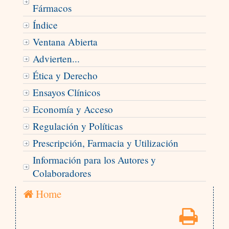
Fármacos
Índice
Ventana Abierta
Advierten...
Ética y Derecho
Ensayos Clínicos
Economía y Acceso
Regulación y Políticas
Prescripción, Farmacia y Utilización
Información para los Autores y
Colaboradores
Home