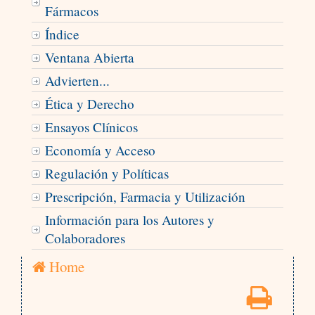
Fármacos
Índice
Ventana Abierta
Advierten...
Ética y Derecho
Ensayos Clínicos
Economía y Acceso
Regulación y Políticas
Prescripción, Farmacia y Utilización
Información para los Autores y
Colaboradores
Home