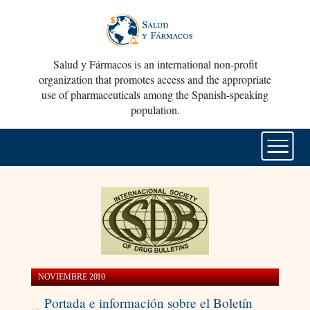
Salud y Fármacos is an international non-profit
organization that promotes access and the appropriate
use of pharmaceuticals among the Spanish-speaking
population.
NOVIEMBRE 2010
Portada e información sobre el Boletín