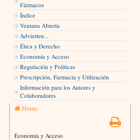
Fármacos
Índice
Ventana Abierta
Advierten...
Ética y Derecho
Economía y Acceso
Regulación y Políticas
Prescripción, Farmacia y Utilización
Información para los Autores y
Colaboradores
Home
Economía y Acceso