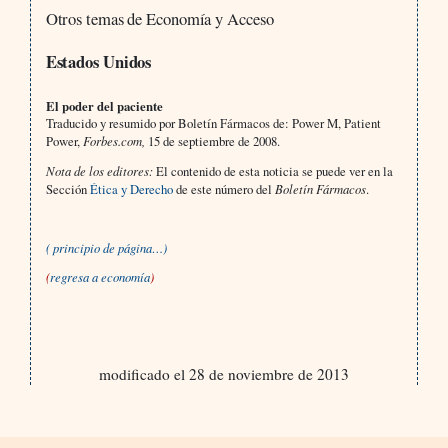
Otros temas de Economía y Acceso
Estados Unidos
El poder del paciente
Traducido y resumido por Boletín Fármacos de: Power M, Patient
Power,
Forbes.com,
15 de septiembre de 2008.
Nota de los editores:
El contenido de esta noticia se puede ver en la
Sección
Ética y Derecho
de este número del
Boletín Fármacos
.
( principio de página…)
(
regresa a economía
)
modificado el 28 de noviembre de 2013