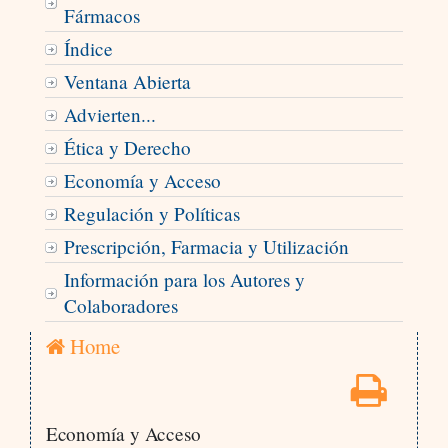
Fármacos
Índice
Ventana Abierta
Advierten...
Ética y Derecho
Economía y Acceso
Regulación y Políticas
Prescripción, Farmacia y Utilización
Información para los Autores y
Colaboradores
Home
Economía y Acceso