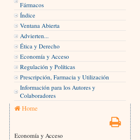
Fármacos
Índice
Ventana Abierta
Advierten...
Ética y Derecho
Economía y Acceso
Regulación y Políticas
Prescripción, Farmacia y Utilización
Información para los Autores y
Colaboradores
Home
Economía y Acceso