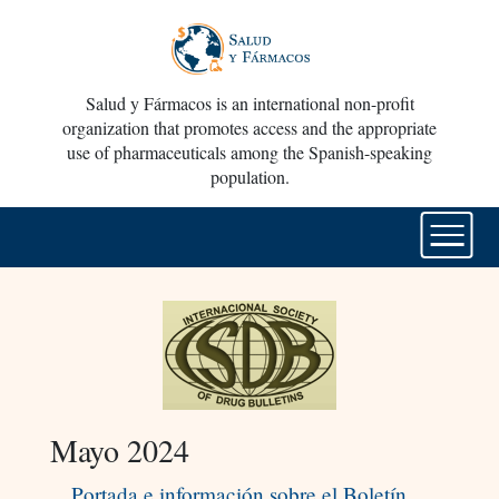
Salud y Fármacos is an international non-profit
organization that promotes access and the appropriate
use of pharmaceuticals among the Spanish-speaking
population.
Mayo 2024
Portada e información sobre el Boletín