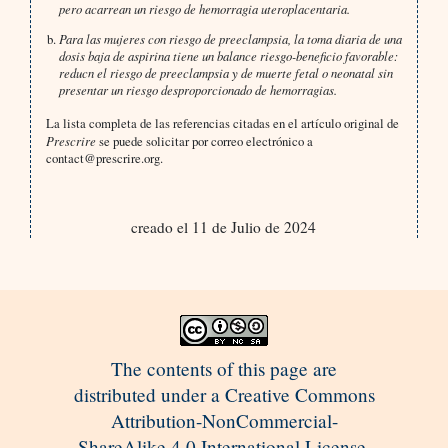
pero acarrean un riesgo de hemorragia uteroplacentaria.
Para las mujeres con riesgo de preeclampsia, la toma diaria de una
dosis baja de aspirina tiene un balance riesgo-beneficio favorable:
reducn el riesgo de preeclampsia y de muerte fetal o neonatal sin
presentar un riesgo desproporcionado de hemorragias.
La lista completa de las referencias citadas en el artículo original de
Prescrire
se puede solicitar por correo electrónico a
contact@prescrire.org.
creado el 11 de Julio de 2024
The contents of this page are
distributed under a Creative Commons
Attribution-NonCommercial-
ShareAlike 4.0 International License.