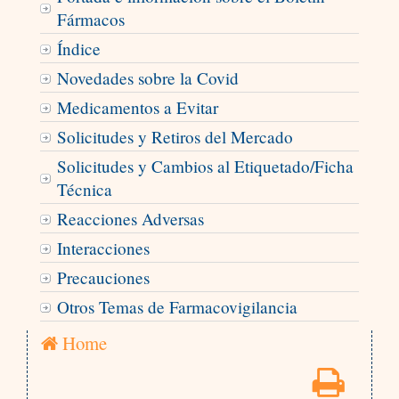
Fármacos
Índice
Novedades sobre la Covid
Medicamentos a Evitar
Solicitudes y Retiros del Mercado
Solicitudes y Cambios al Etiquetado/Ficha
Técnica
Reacciones Adversas
Interacciones
Precauciones
Otros Temas de Farmacovigilancia
Home