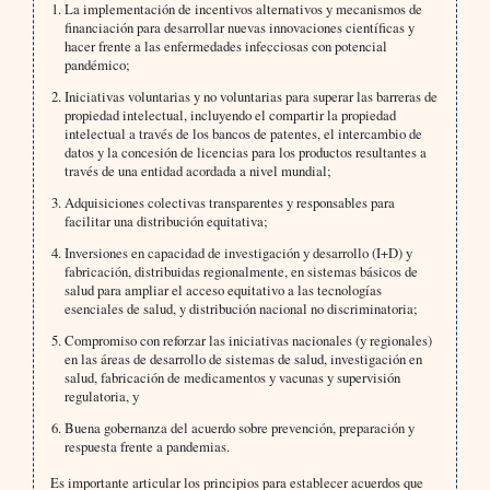
La implementación de incentivos alternativos y mecanismos de
financiación para desarrollar nuevas innovaciones científicas y
hacer frente a las enfermedades infecciosas con potencial
pandémico;
Iniciativas voluntarias y no voluntarias para superar las barreras de
propiedad intelectual, incluyendo el compartir la propiedad
intelectual a través de los bancos de patentes, el intercambio de
datos y la concesión de licencias para los productos resultantes a
través de una entidad acordada a nivel mundial;
Adquisiciones colectivas transparentes y responsables para
facilitar una distribución equitativa;
Inversiones en capacidad de investigación y desarrollo (I+D) y
fabricación, distribuidas regionalmente, en sistemas básicos de
salud para ampliar el acceso equitativo a las tecnologías
esenciales de salud, y distribución nacional no discriminatoria;
Compromiso con reforzar las iniciativas nacionales (y regionales)
en las áreas de desarrollo de sistemas de salud, investigación en
salud, fabricación de medicamentos y vacunas y supervisión
regulatoria, y
Buena gobernanza del acuerdo sobre prevención, preparación y
respuesta frente a pandemias.
Es importante articular los principios para establecer acuerdos que