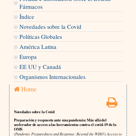
Fármacos
Índice
Novedades sobre la Covid
Políticas Globales
América Latina
Europa
EE UU y Canadá
Organismos Internacionales
Home
Novedades sobre la Covid
Preparación y respuesta ante una pandemia: Más allá del
acelerador de acceso a las herramientas contra el covid-19 de la
OMS
(Pandemic Preparedness and Response: Beyond the WHO’s Access to