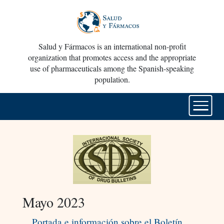
Salud y Fármacos is an international non-profit
organization that promotes access and the appropriate
use of pharmaceuticals among the Spanish-speaking
population.
Mayo 2023
Portada e información sobre el Boletín