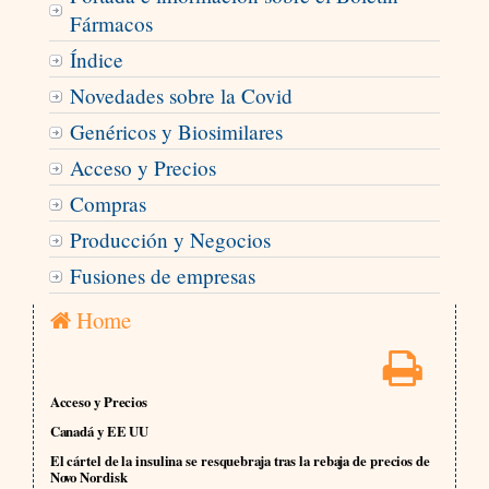
Fármacos
Índice
Novedades sobre la Covid
Genéricos y Biosimilares
Acceso y Precios
Compras
Producción y Negocios
Fusiones de empresas
Home
Acceso y Precios
Canadá y EE UU
El cártel de la insulina se resquebraja tras la rebaja de precios de
Novo Nordisk