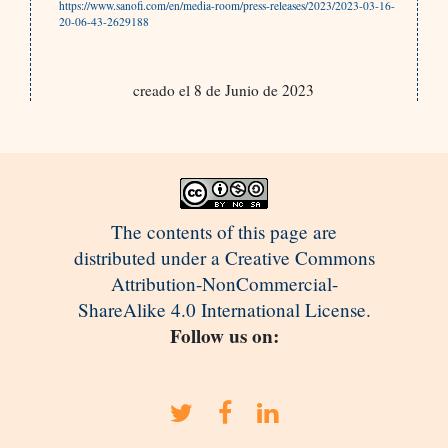
https://www.sanofi.com/en/media-room/press-releases/2023/2023-03-16-
20-06-43-2629188
creado el 8 de Junio de 2023
The contents of this page are
distributed under a Creative Commons
Attribution-NonCommercial-
ShareAlike 4.0 International License.
Follow us on: