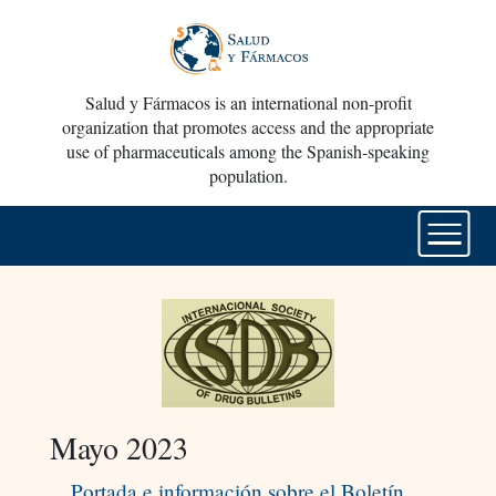
Salud y Fármacos is an international non-profit
organization that promotes access and the appropriate
use of pharmaceuticals among the Spanish-speaking
population.
Mayo 2023
Portada e información sobre el Boletín