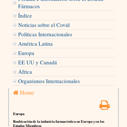
Fármacos
Índice
Noticias sobre el Covid
Políticas Internacionales
América Latina
Europa
EE UU y Canadá
África
Organismos Internacionales
Home
Europa
Reubicación de la industria farmacéutica en Europa y en los
Estados Miembros