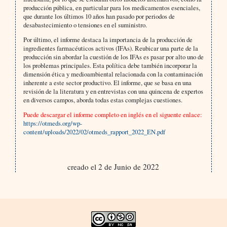
producción pública, en particular para los medicamentos esenciales,
que durante los últimos 10 años han pasado por periodos de
desabastecimiento o tensiones en el suministro.
Por último, el informe destaca la importancia de la producción de
ingredientes farmacéuticos activos (IFAs). Reubicar una parte de la
producción sin abordar la cuestión de los IFAs es pasar por alto uno de
los problemas principales. Esta política debe también incorporar la
dimensión ética y medioambiental relacionada con la contaminación
inherente a este sector productivo. El informe, que se basa en una
revisión de la literatura y en entrevistas con una quincena de expertos
en diversos campos, aborda todas estas complejas cuestiones.
Puede descargar el informe completo en inglés en el siguente enlace:
https://otmeds.org/wp-
content/uploads/2022/02/otmeds_rapport_2022_EN.pdf
creado el 2 de Junio de 2022