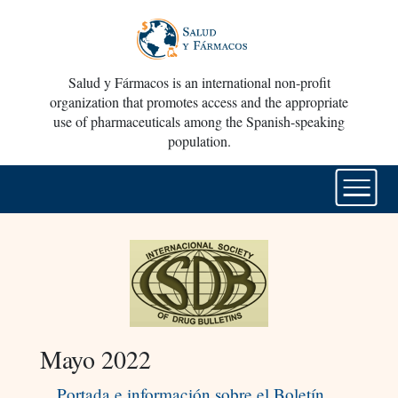
Salud y Fármacos is an international non-profit
organization that promotes access and the appropriate
use of pharmaceuticals among the Spanish-speaking
population.
Mayo 2022
Portada e información sobre el Boletín