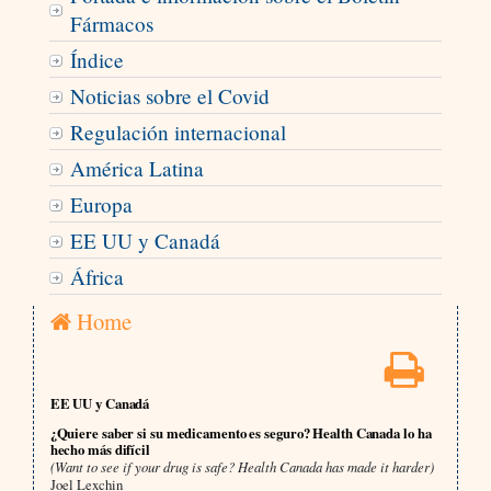
Fármacos
Índice
Noticias sobre el Covid
Regulación internacional
América Latina
Europa
EE UU y Canadá
África
Home
EE UU y Canadá
¿Quiere saber si su medicamento es seguro? Health Canada lo ha
hecho más difícil
(Want to see if your drug is safe? Health Canada has made it harder)
Joel Lexchin