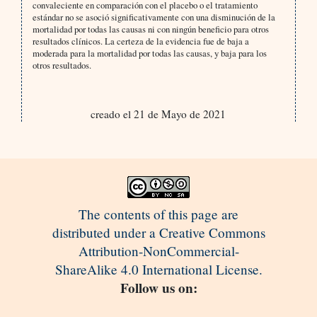
convaleciente en comparación con el placebo o el tratamiento
estándar no se asoció significativamente con una disminución de la
mortalidad por todas las causas ni con ningún beneficio para otros
resultados clínicos. La certeza de la evidencia fue de baja a
moderada para la mortalidad por todas las causas, y baja para los
otros resultados.
creado el 21 de Mayo de 2021
The contents of this page are
distributed under a Creative Commons
Attribution-NonCommercial-
ShareAlike 4.0 International License.
Follow us on: