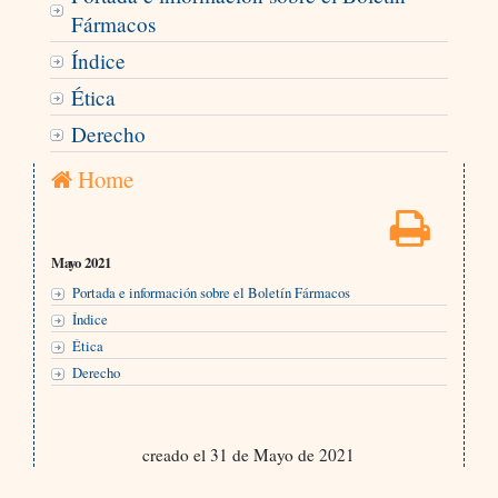
Fármacos
Índice
Ética
Derecho
Home
Mayo 2021
Portada e información sobre el Boletín Fármacos
Índice
Ética
Derecho
creado el 31 de Mayo de 2021