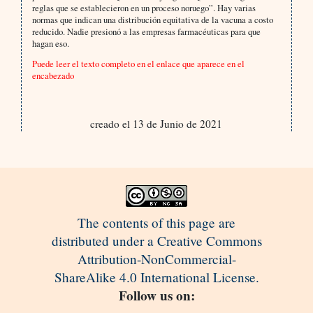
reglas que se establecieron en un proceso noruego”. Hay varias
normas que indican una distribución equitativa de la vacuna a costo
reducido. Nadie presionó a las empresas farmacéuticas para que
hagan eso.
Puede leer el texto completo en el enlace que aparece en el
encabezado
creado el 13 de Junio de 2021
The contents of this page are
distributed under a Creative Commons
Attribution-NonCommercial-
ShareAlike 4.0 International License.
Follow us on: