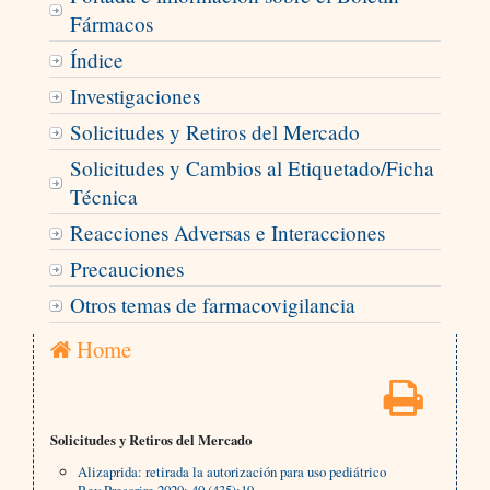
Fármacos
Índice
Investigaciones
Solicitudes y Retiros del Mercado
Solicitudes y Cambios al Etiquetado/Ficha
Técnica
Reacciones Adversas e Interacciones
Precauciones
Otros temas de farmacovigilancia
Home
Solicitudes y Retiros del Mercado
Alizaprida: retirada la autorización para uso pediátrico