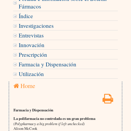
Fármacos
Índice
Investigaciones
Entrevistas
Innovación
Prescripción
Farmacia y Dispensación
Utilización
Home
Farmacia y Dispensación
La polifarmacia no controlada es un gran problema
(Polypharmacy a big problem if left unchecked)
Alison McCook