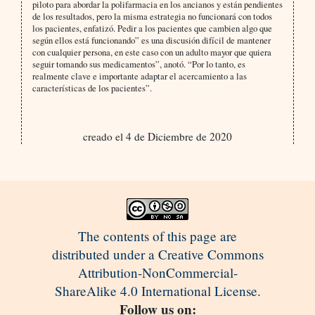
piloto para abordar la polifarmacia en los ancianos y están pendientes
de los resultados, pero la misma estrategia no funcionará con todos
los pacientes, enfatizó. Pedir a los pacientes que cambien algo que
según ellos está funcionando” es una discusión difícil de mantener
con cualquier persona, en este caso con un adulto mayor que quiera
seguir tomando sus medicamentos”, anotó. “Por lo tanto, es
realmente clave e importante adaptar el acercamiento a las
características de los pacientes”.
creado el 4 de Diciembre de 2020
The contents of this page are
distributed under a Creative Commons
Attribution-NonCommercial-
ShareAlike 4.0 International License.
Follow us on: