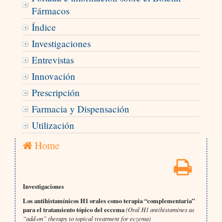
Fármacos
Índice
Investigaciones
Entrevistas
Innovación
Prescripción
Farmacia y Dispensación
Utilización
Home
Investigaciones
Los antihistamínicos H1 orales como terapia “complementaria”
para el tratamiento tópico del eccema
(Oral H1 antihistamines as
“add-on” therapy to topical treatment for eczema)