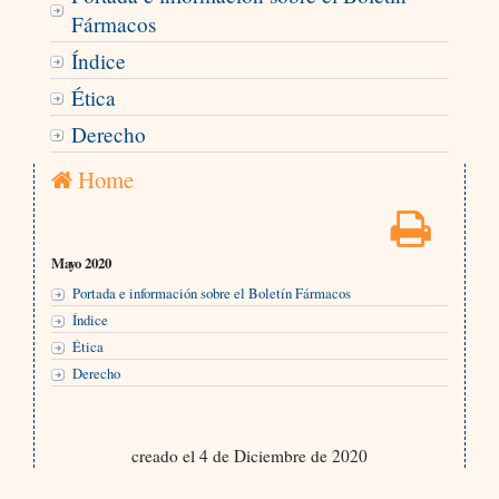
Fármacos
Índice
Ética
Derecho
Home
Mayo 2020
Portada e información sobre el Boletín Fármacos
Índice
Ética
Derecho
creado el 4 de Diciembre de 2020