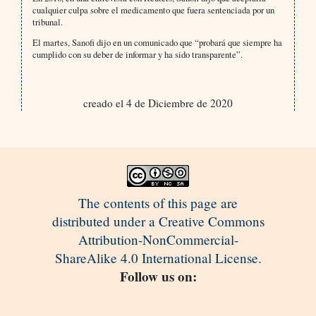
cualquier culpa sobre el medicamento que fuera sentenciada por un
tribunal.
El martes, Sanofi dijo en un comunicado que “probará que siempre ha
cumplido con su deber de informar y ha sido transparente”.
creado el 4 de Diciembre de 2020
The contents of this page are
distributed under a Creative Commons
Attribution-NonCommercial-
ShareAlike 4.0 International License.
Follow us on: