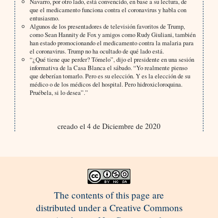
Navarro, por otro lado, está convencido, en base a su lectura, de
que el medicamento funciona contra el coronavirus y habla con
entusiasmo.
Algunos de los presentadores de televisión favoritos de Trump,
como Sean Hannity de Fox y amigos como Rudy Giuliani, también
han estado promocionando el medicamento contra la malaria para
el coronavirus. Trump no ha ocultado de qué lado está.
“¿Qué tiene que perder? Tómelo”, dijo el presidente en una sesión
informativa de la Casa Blanca el sábado. “Yo realmente pienso
que deberían tomarlo. Pero es su elección. Y es la elección de su
médico o de los médicos del hospital. Pero hidroxicloroquina.
Pruébela, si lo desea”.”
creado el 4 de Diciembre de 2020
The contents of this page are
distributed under a Creative Commons