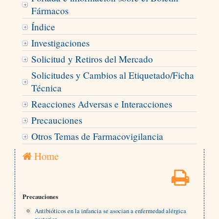
Fármacos
Índice
Investigaciones
Solicitud y Retiros del Mercado
Solicitudes y Cambios al Etiquetado/Ficha
Técnica
Reacciones Adversas e Interacciones
Precauciones
Otros Temas de Farmacovigilancia
Home
Precauciones
Antibióticos en la infancia se asocian a enfermedad alérgica