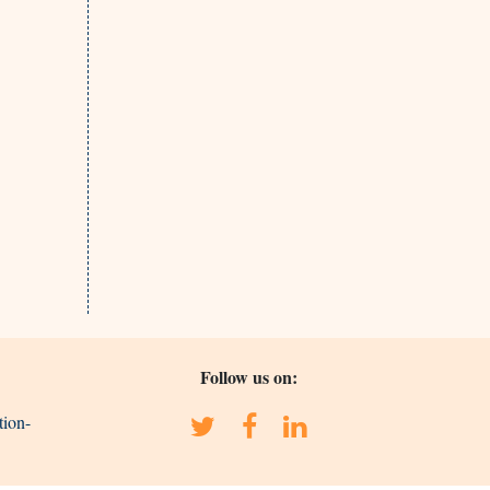
Follow us on:
tion-