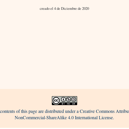
creado el 4 de Diciembre de 2020
contents of this page are distributed under a Creative Commons Attribu
NonCommercial-ShareAlike 4.0 International License.