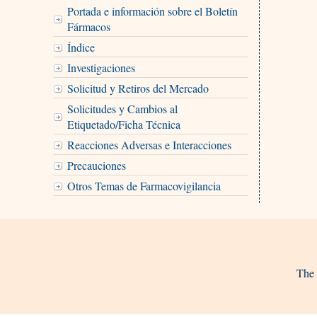
Portada e información sobre el Boletín
Fármacos
Índice
Investigaciones
Solicitud y Retiros del Mercado
Solicitudes y Cambios al
Etiquetado/Ficha Técnica
Reacciones Adversas e Interacciones
Precauciones
Otros Temas de Farmacovigilancia
The 