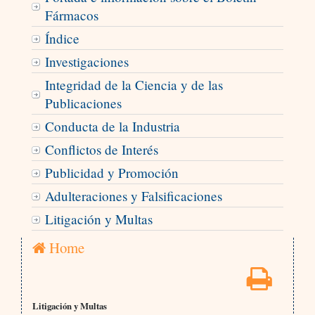
Fármacos
Índice
Investigaciones
Integridad de la Ciencia y de las
Publicaciones
Conducta de la Industria
Conflictos de Interés
Publicidad y Promoción
Adulteraciones y Falsificaciones
Litigación y Multas
Home
Litigación y Multas